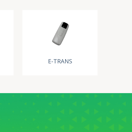
E-TRANS