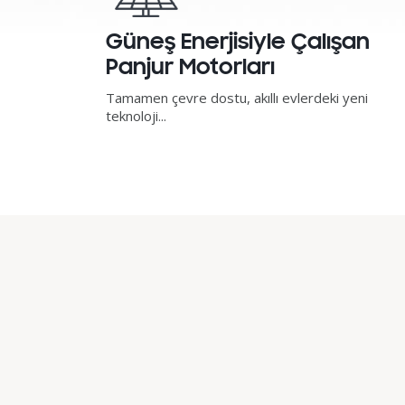
Güneş Enerjisiyle Çalışan
Panjur Motorları
Tamamen çevre dostu, akıllı evlerdeki yeni
teknoloji...