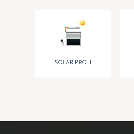
SOLAR PRO II