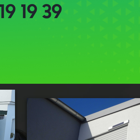
19 19 39