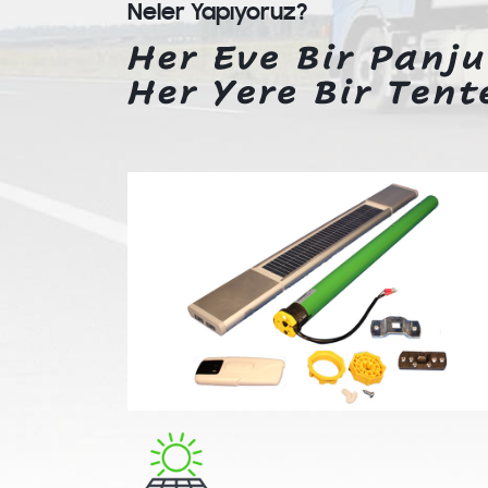
Neler Yapıyoruz?