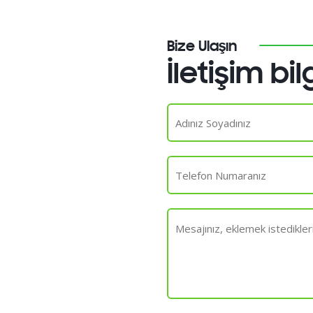
Bize Ulaşın
İletişim bil