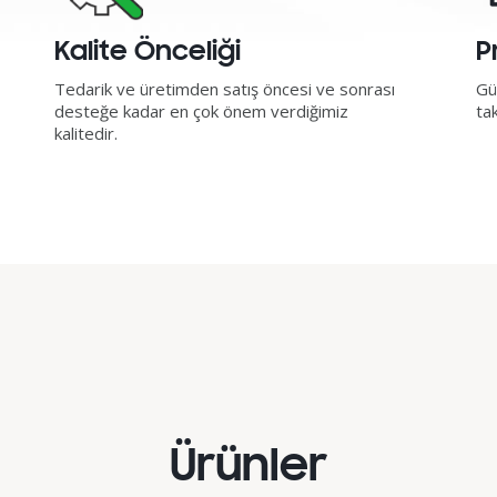
Kalite Önceliği
P
Tedarik ve üretimden satış öncesi ve sonrası
Gü
desteğe kadar en çok önem verdiğimiz
tak
kalitedir.
Ürünler